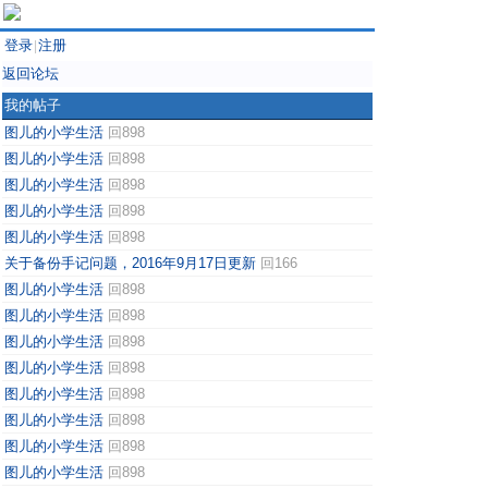
登录
注册
|
返回论坛
我的帖子
图儿的小学生活
回898
图儿的小学生活
回898
图儿的小学生活
回898
图儿的小学生活
回898
图儿的小学生活
回898
关于备份手记问题，2016年9月17日更新
回166
图儿的小学生活
回898
图儿的小学生活
回898
图儿的小学生活
回898
图儿的小学生活
回898
图儿的小学生活
回898
图儿的小学生活
回898
图儿的小学生活
回898
图儿的小学生活
回898