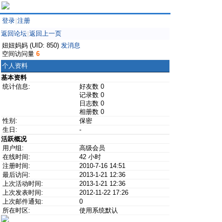
登录
注册
|
返回论坛
返回上一页
|
妞妞妈妈 (UID: 850)
发消息
空间访问量
6
个人资料
基本资料
统计信息:
好友数 0
记录数 0
日志数 0
相册数 0
性别:
保密
生日:
-
活跃概况
用户组:
高级会员
在线时间:
42 小时
注册时间:
2010-7-16 14:51
最后访问:
2013-1-21 12:36
上次活动时间:
2013-1-21 12:36
上次发表时间:
2012-11-22 17:26
上次邮件通知:
0
所在时区:
使用系统默认