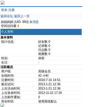
登录
注册
|
返回论坛
返回上一页
|
妞妞妈妈 (UID: 850)
发消息
空间访问量
6
个人资料
基本资料
统计信息:
好友数 0
记录数 0
日志数 0
相册数 0
性别:
保密
生日:
-
活跃概况
用户组:
高级会员
在线时间:
42 小时
注册时间:
2010-7-16 14:51
最后访问:
2013-1-21 12:36
上次活动时间:
2013-1-21 12:36
上次发表时间:
2012-11-22 17:26
上次邮件通知:
0
所在时区:
使用系统默认