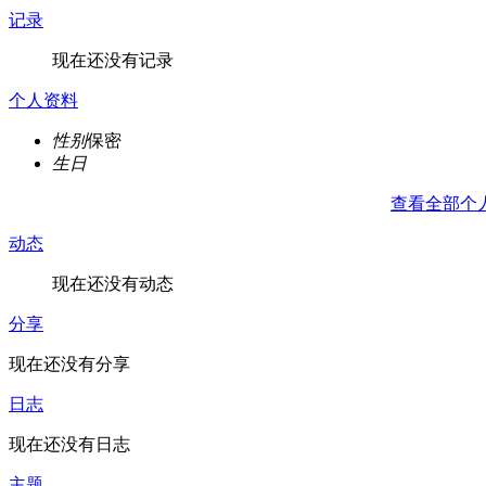
记录
现在还没有记录
个人资料
性别
保密
生日
查看全部个
动态
现在还没有动态
分享
现在还没有分享
日志
现在还没有日志
主题