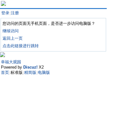
登录
注册
|
您访问的页面无手机页面，是否进一步访问电脑版？
继续访问
返回上一页
点击此链接进行跳转
幸福大观园
Powered by
Discuz!
X2
首页
标准版
精简版
电脑版
|
|
|