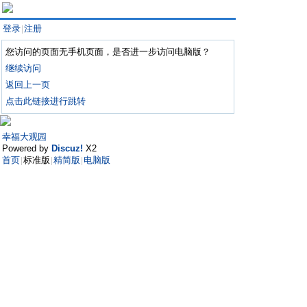
登录
注册
|
您访问的页面无手机页面，是否进一步访问电脑版？
继续访问
返回上一页
点击此链接进行跳转
幸福大观园
Powered by
Discuz!
X2
首页
标准版
精简版
电脑版
|
|
|