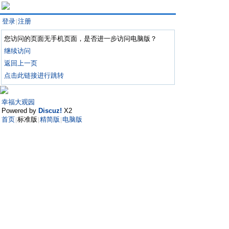
登录
注册
|
您访问的页面无手机页面，是否进一步访问电脑版？
继续访问
返回上一页
点击此链接进行跳转
幸福大观园
Powered by
Discuz!
X2
首页
标准版
精简版
电脑版
|
|
|