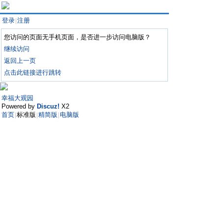
登录
注册
|
您访问的页面无手机页面，是否进一步访问电脑版？
继续访问
返回上一页
点击此链接进行跳转
幸福大观园
Powered by
Discuz!
X2
首页
标准版
精简版
电脑版
|
|
|