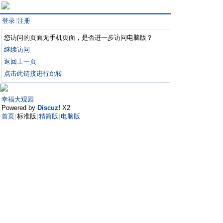
登录
注册
|
您访问的页面无手机页面，是否进一步访问电脑版？
继续访问
返回上一页
点击此链接进行跳转
幸福大观园
Powered by
Discuz!
X2
首页
标准版
精简版
电脑版
|
|
|