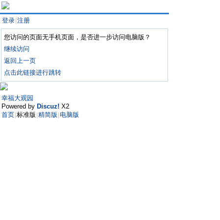
登录
注册
|
您访问的页面无手机页面，是否进一步访问电脑版？
继续访问
返回上一页
点击此链接进行跳转
幸福大观园
Powered by
Discuz!
X2
首页
标准版
精简版
电脑版
|
|
|