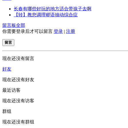
长春有哪些好玩的地方适合带孩子去啊
【转】教您调理秽语抽动综合症
留言板
全部
你需要登录后才可以留言
登录
|
注册
留言
现在还没有留言
好友
现在还没有好友
最近访客
现在还没有访客
群组
现在还没有群组