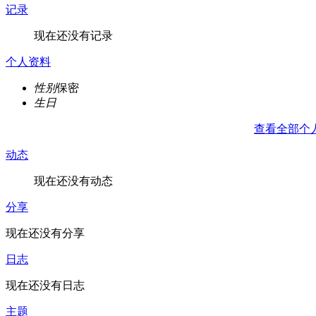
记录
现在还没有记录
个人资料
性别
保密
生日
查看全部个
动态
现在还没有动态
分享
现在还没有分享
日志
现在还没有日志
主题