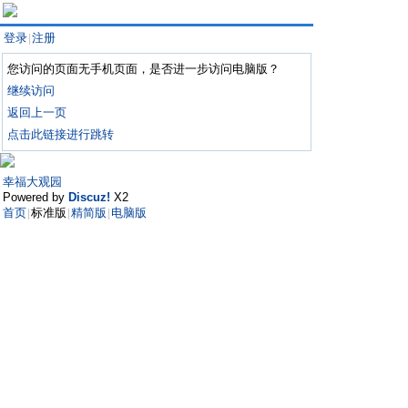
登录
注册
|
您访问的页面无手机页面，是否进一步访问电脑版？
继续访问
返回上一页
点击此链接进行跳转
幸福大观园
Powered by
Discuz!
X2
首页
标准版
精简版
电脑版
|
|
|