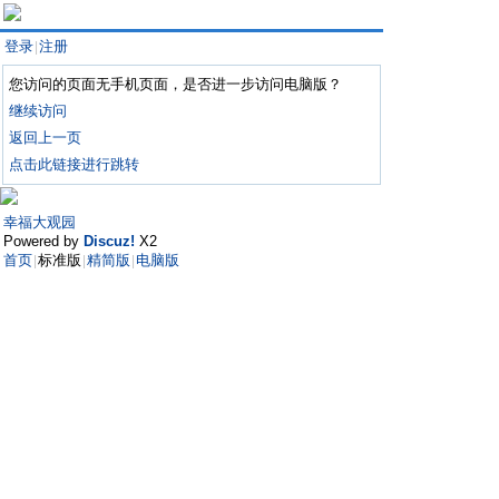
登录
注册
|
您访问的页面无手机页面，是否进一步访问电脑版？
继续访问
返回上一页
点击此链接进行跳转
幸福大观园
Powered by
Discuz!
X2
首页
标准版
精简版
电脑版
|
|
|