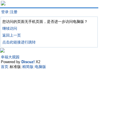
登录
注册
|
您访问的页面无手机页面，是否进一步访问电脑版？
继续访问
返回上一页
点击此链接进行跳转
幸福大观园
Powered by
Discuz!
X2
首页
标准版
精简版
电脑版
|
|
|