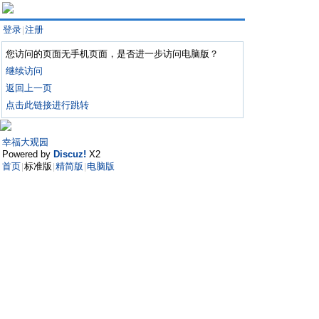
登录
注册
|
您访问的页面无手机页面，是否进一步访问电脑版？
继续访问
返回上一页
点击此链接进行跳转
幸福大观园
Powered by
Discuz!
X2
首页
标准版
精简版
电脑版
|
|
|