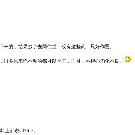
下来的，结果抄了去同仁堂，没有这些药，只好作罢。
，很多原来吃不动的都可以吃了，而且，不担心消化不良。
资料上都说叩36下。