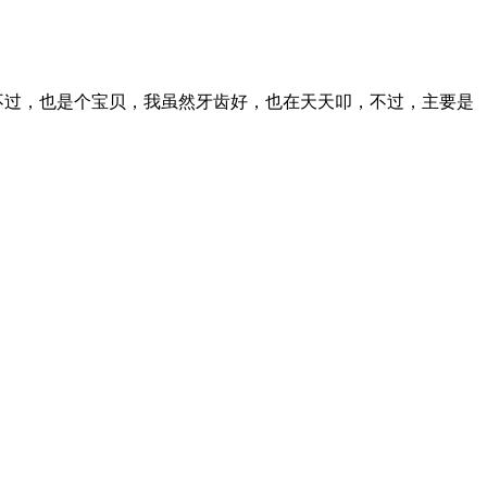
不过，也是个宝贝，我虽然牙齿好，也在天天叩，不过，主要是