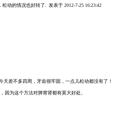
. 松动的情况也好转了.
发表于 2012-7-25 16:23:42
今天差不多四周，牙齿很牢固，一点儿松动都没有了！
践，因为这个方法对脾胃肾都有莫大好处。