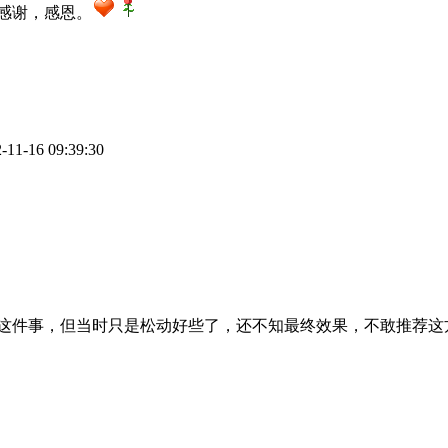
感谢，感恩。
1-16 09:39:30
这件事，但当时只是松动好些了，还不知最终效果，不敢推荐这