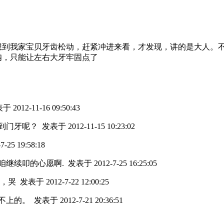
想到我家宝贝牙齿松动，赶紧冲进来看，才发现，讲的是大人。
呐，只能让左右大牙牢固点了
 2012-11-16 09:50:43
到门牙呢？
发表于 2012-11-15 10:23:02
-25 19:58:18
响咱继续叩的心愿啊.
发表于 2012-7-25 16:25:05
牙，哭
发表于 2012-7-22 12:00:25
合不上的。
发表于 2012-7-21 20:36:51