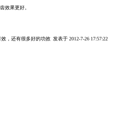
叩齿效果更好。
有效，还有很多好的功效
发表于 2012-7-26 17:57:22