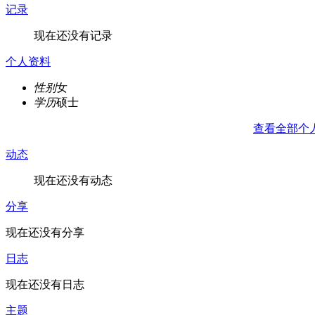
记录
现在还没有记录
个人资料
性别
女
学历
硕士
查看全部个
动态
现在还没有动态
分享
现在还没有分享
日志
现在还没有日志
主题