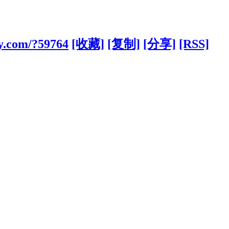
y.com/?59764
[收藏]
[复制]
[分享]
[RSS]