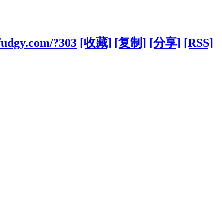
fudgy.com/?303
[收藏]
[复制]
[分享]
[RSS]