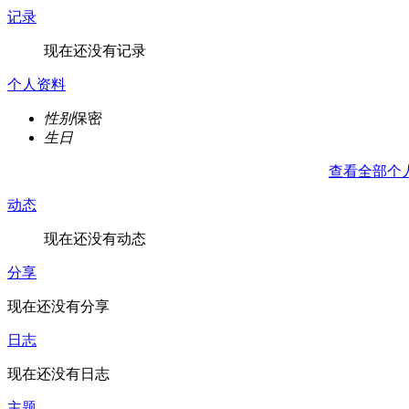
记录
现在还没有记录
个人资料
性别
保密
生日
查看全部个
动态
现在还没有动态
分享
现在还没有分享
日志
现在还没有日志
主题