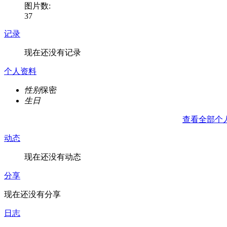
图片数:
37
记录
现在还没有记录
个人资料
性别
保密
生日
查看全部个
动态
现在还没有动态
分享
现在还没有分享
日志