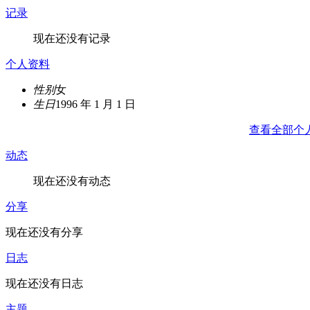
记录
现在还没有记录
个人资料
性别
女
生日
1996 年 1 月 1 日
查看全部个
动态
现在还没有动态
分享
现在还没有分享
日志
现在还没有日志
主题