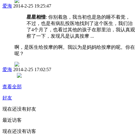
爱海
2014-2-25 19:25:47
星星相惜
: 你别着急，我当初也是急的睡不着觉，
不过，也是有病乱投医地找到了这个医生，我们治
了4个月了，也看过其他的孩子在那里治，我认真观
察了一下，发现凡是认真按摩 ...
啊，是医生给按摩的啊。我以为是妈妈给按摩的呢。你在
呢？
爱海
2014-2-25 17:02:57
查看全部
好友
现在还没有好友
最近访客
现在还没有访客