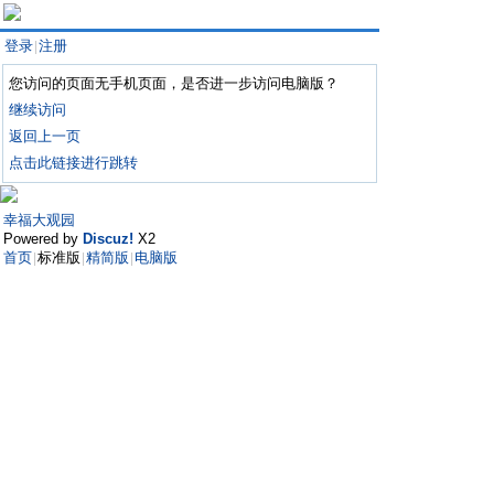
登录
注册
|
您访问的页面无手机页面，是否进一步访问电脑版？
继续访问
返回上一页
点击此链接进行跳转
幸福大观园
Powered by
Discuz!
X2
首页
标准版
精简版
电脑版
|
|
|