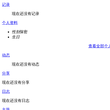
记录
现在还没有记录
个人资料
性别
保密
生日
查看全部个
动态
现在还没有动态
分享
现在还没有分享
日志
现在还没有日志
主题