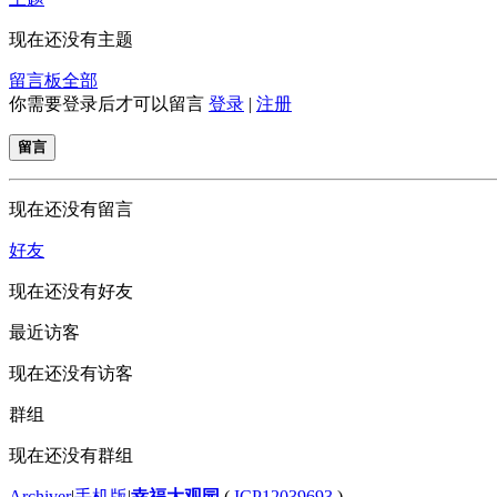
现在还没有主题
留言板
全部
你需要登录后才可以留言
登录
|
注册
留言
现在还没有留言
好友
现在还没有好友
最近访客
现在还没有访客
群组
现在还没有群组
Archiver
|
手机版
|
幸福大观园
(
ICP12039693
)