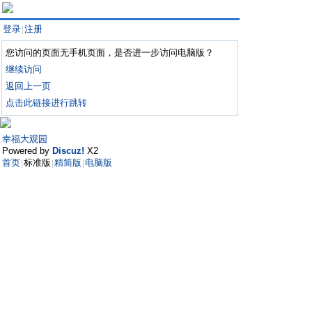
登录
注册
|
您访问的页面无手机页面，是否进一步访问电脑版？
继续访问
返回上一页
点击此链接进行跳转
幸福大观园
Powered by
Discuz!
X2
首页
标准版
精简版
电脑版
|
|
|