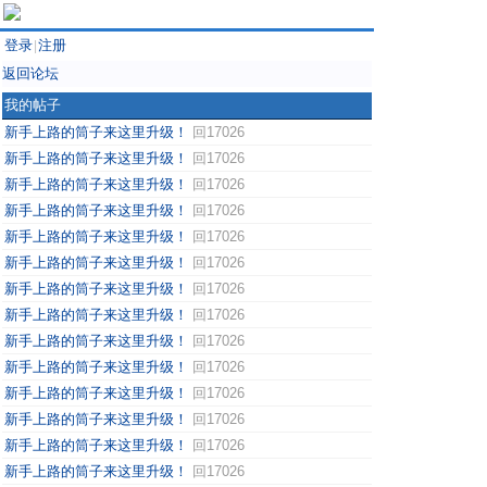
登录
注册
|
返回论坛
我的帖子
新手上路的筒子来这里升级！
回17026
新手上路的筒子来这里升级！
回17026
新手上路的筒子来这里升级！
回17026
新手上路的筒子来这里升级！
回17026
新手上路的筒子来这里升级！
回17026
新手上路的筒子来这里升级！
回17026
新手上路的筒子来这里升级！
回17026
新手上路的筒子来这里升级！
回17026
新手上路的筒子来这里升级！
回17026
新手上路的筒子来这里升级！
回17026
新手上路的筒子来这里升级！
回17026
新手上路的筒子来这里升级！
回17026
新手上路的筒子来这里升级！
回17026
新手上路的筒子来这里升级！
回17026