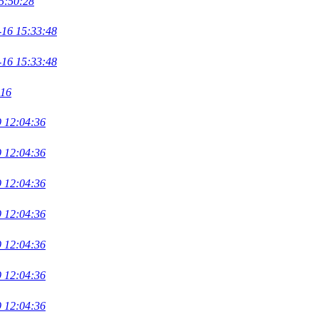
5:50:28
-16 15:33:48
-16 15:33:48
:16
 12:04:36
 12:04:36
 12:04:36
 12:04:36
 12:04:36
 12:04:36
 12:04:36