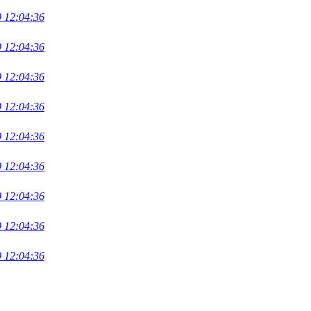
 12:04:36
 12:04:36
 12:04:36
 12:04:36
 12:04:36
 12:04:36
 12:04:36
 12:04:36
 12:04:36