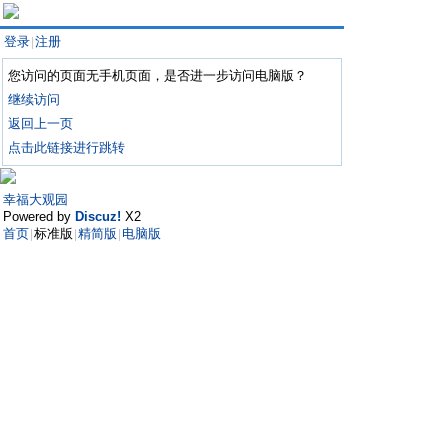
登录
注册
|
您访问的页面无手机页面，是否进一步访问电脑版？
继续访问
返回上一页
点击此链接进行跳转
幸福大观园
Powered by
Discuz!
X2
首页
标准版
精简版
电脑版
|
|
|