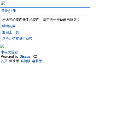
登录
注册
|
您访问的页面无手机页面，是否进一步访问电脑版？
继续访问
返回上一页
点击此链接进行跳转
幸福大观园
Powered by
Discuz!
X2
首页
标准版
精简版
电脑版
|
|
|