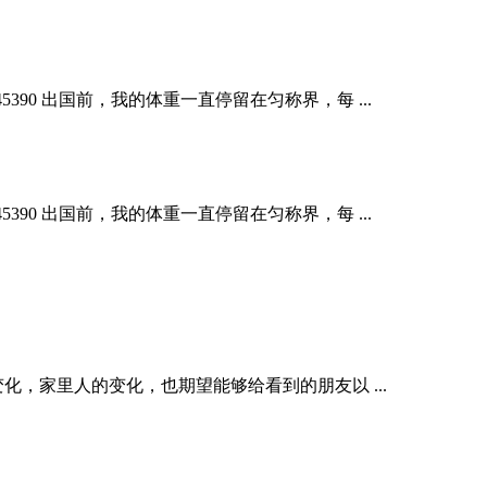
90 出国前，我的体重一直停留在匀称界，每 ...
90 出国前，我的体重一直停留在匀称界，每 ...
，家里人的变化，也期望能够给看到的朋友以 ...