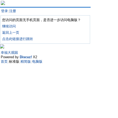
登录
注册
|
您访问的页面无手机页面，是否进一步访问电脑版？
继续访问
返回上一页
点击此链接进行跳转
幸福大观园
Powered by
Discuz!
X2
首页
标准版
精简版
电脑版
|
|
|