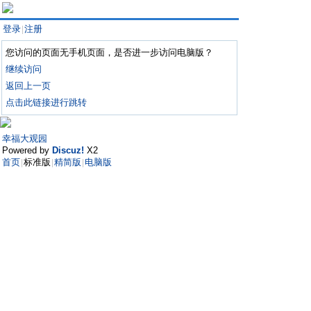
登录
注册
|
您访问的页面无手机页面，是否进一步访问电脑版？
继续访问
返回上一页
点击此链接进行跳转
幸福大观园
Powered by
Discuz!
X2
首页
标准版
精简版
电脑版
|
|
|