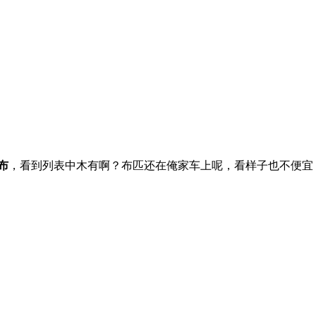
！
布
，看到列表中木有啊？布匹还在俺家车上呢，看样子也不便宜