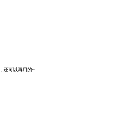
，还可以再用的~