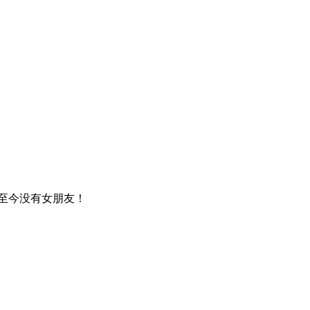
，至今没有女朋友！