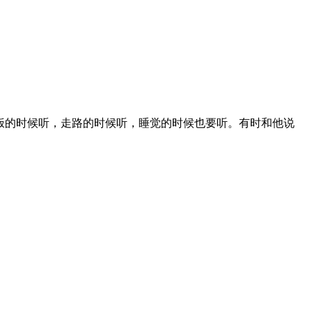
饭的时候听，走路的时候听，睡觉的时候也要听。有时和他说