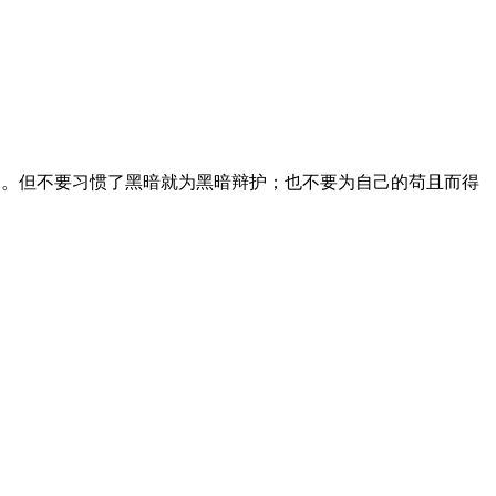
角。但不要习惯了黑暗就为黑暗辩护；也不要为自己的苟且而得