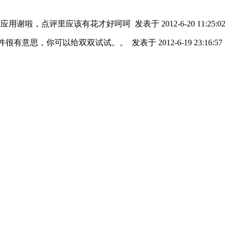
上的应用谢啦，点评里应该有花才好呵呵
发表于 2012-6-20 11:25:02
软件很有意思，你可以给双双试试。。
发表于 2012-6-19 23:16:57