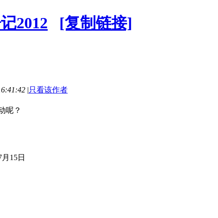
2012
[复制链接]
6:41:42
|
只看该作者
动呢？
7月15日