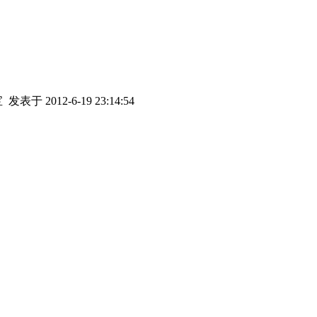
宝
发表于 2012-6-19 23:14:54