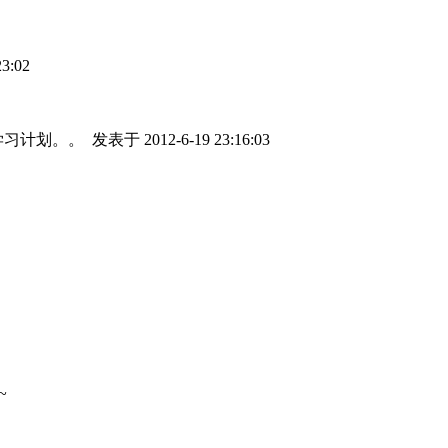
3:02
学习计划。。
发表于 2012-6-19 23:16:03
~