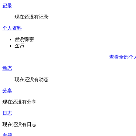
记录
现在还没有记录
个人资料
性别
保密
生日
查看全部个
动态
现在还没有动态
分享
现在还没有分享
日志
现在还没有日志
主题