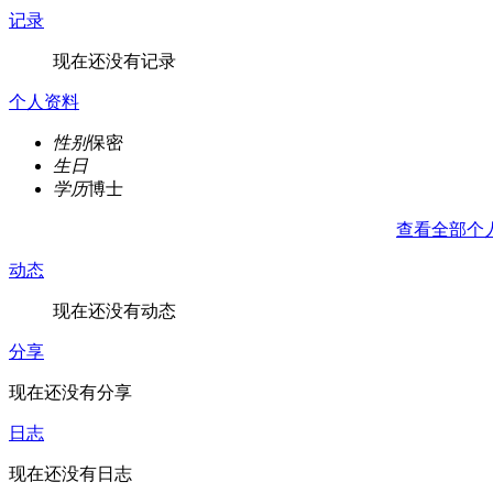
记录
现在还没有记录
个人资料
性别
保密
生日
学历
博士
查看全部个
动态
现在还没有动态
分享
现在还没有分享
日志
现在还没有日志