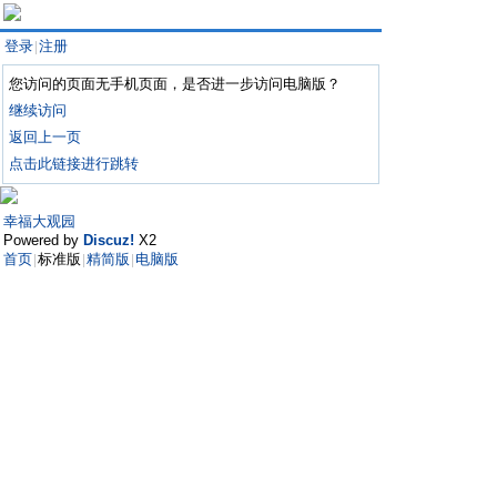
登录
注册
|
您访问的页面无手机页面，是否进一步访问电脑版？
继续访问
返回上一页
点击此链接进行跳转
幸福大观园
Powered by
Discuz!
X2
首页
标准版
精简版
电脑版
|
|
|