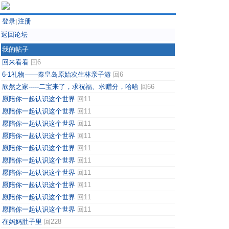
登录
注册
|
返回论坛
我的帖子
回来看看
回6
6-1礼物——秦皇岛原始次生林亲子游
回6
欣然之家-----二宝来了，求祝福、求赠分，哈哈
回66
愿陪你一起认识这个世界
回11
愿陪你一起认识这个世界
回11
愿陪你一起认识这个世界
回11
愿陪你一起认识这个世界
回11
愿陪你一起认识这个世界
回11
愿陪你一起认识这个世界
回11
愿陪你一起认识这个世界
回11
愿陪你一起认识这个世界
回11
愿陪你一起认识这个世界
回11
愿陪你一起认识这个世界
回11
在妈妈肚子里
回228