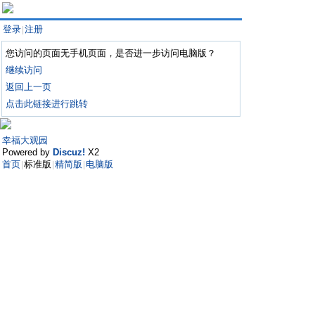
登录
注册
|
您访问的页面无手机页面，是否进一步访问电脑版？
继续访问
返回上一页
点击此链接进行跳转
幸福大观园
Powered by
Discuz!
X2
首页
标准版
精简版
电脑版
|
|
|