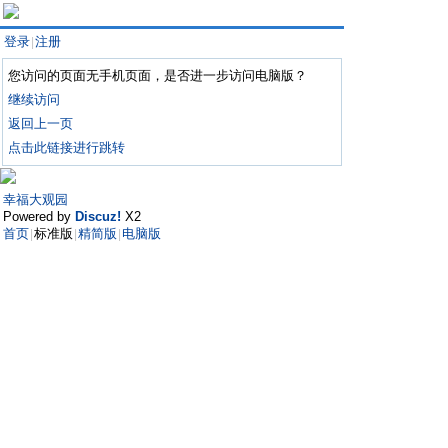
登录
注册
|
您访问的页面无手机页面，是否进一步访问电脑版？
继续访问
返回上一页
点击此链接进行跳转
幸福大观园
Powered by
Discuz!
X2
首页
标准版
精简版
电脑版
|
|
|