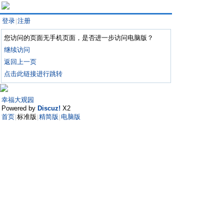
登录
注册
|
您访问的页面无手机页面，是否进一步访问电脑版？
继续访问
返回上一页
点击此链接进行跳转
幸福大观园
Powered by
Discuz!
X2
首页
标准版
精简版
电脑版
|
|
|