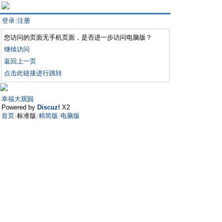
登录
注册
|
您访问的页面无手机页面，是否进一步访问电脑版？
继续访问
返回上一页
点击此链接进行跳转
幸福大观园
Powered by
Discuz!
X2
首页
标准版
精简版
电脑版
|
|
|