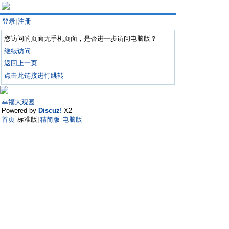
登录
注册
|
您访问的页面无手机页面，是否进一步访问电脑版？
继续访问
返回上一页
点击此链接进行跳转
幸福大观园
Powered by
Discuz!
X2
首页
标准版
精简版
电脑版
|
|
|