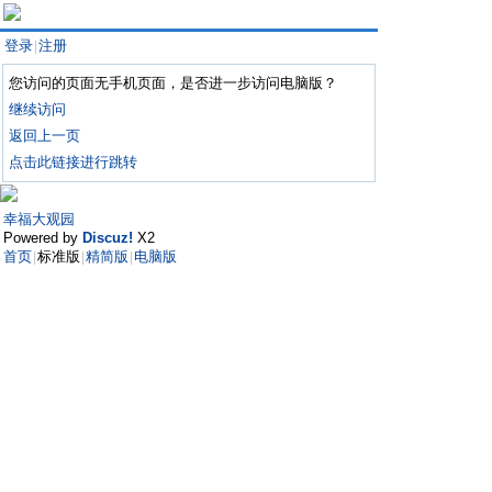
登录
注册
|
您访问的页面无手机页面，是否进一步访问电脑版？
继续访问
返回上一页
点击此链接进行跳转
幸福大观园
Powered by
Discuz!
X2
首页
标准版
精简版
电脑版
|
|
|