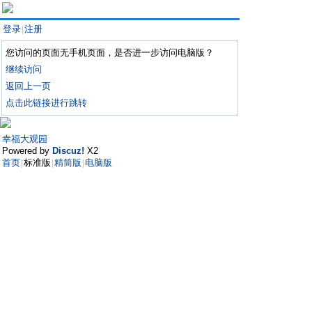
登录
注册
|
您访问的页面无手机页面，是否进一步访问电脑版？
继续访问
返回上一页
点击此链接进行跳转
幸福大观园
Powered by
Discuz!
X2
首页
标准版
精简版
电脑版
|
|
|