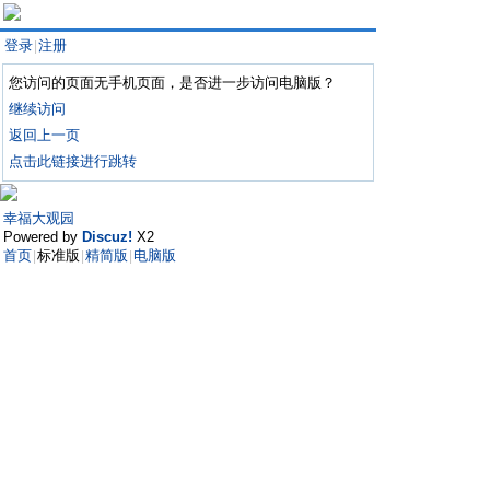
登录
注册
|
您访问的页面无手机页面，是否进一步访问电脑版？
继续访问
返回上一页
点击此链接进行跳转
幸福大观园
Powered by
Discuz!
X2
首页
标准版
精简版
电脑版
|
|
|