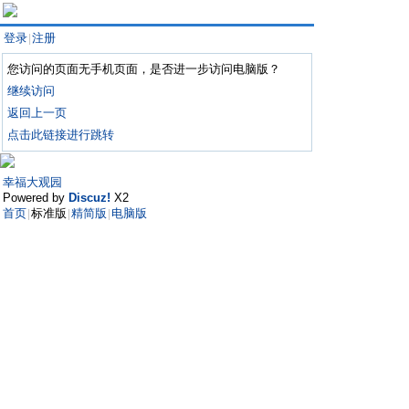
登录
注册
|
您访问的页面无手机页面，是否进一步访问电脑版？
继续访问
返回上一页
点击此链接进行跳转
幸福大观园
Powered by
Discuz!
X2
首页
标准版
精简版
电脑版
|
|
|