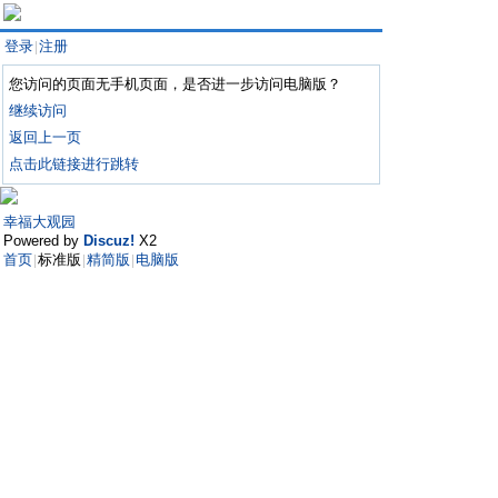
登录
注册
|
您访问的页面无手机页面，是否进一步访问电脑版？
继续访问
返回上一页
点击此链接进行跳转
幸福大观园
Powered by
Discuz!
X2
首页
标准版
精简版
电脑版
|
|
|