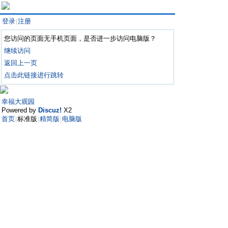
登录
注册
|
您访问的页面无手机页面，是否进一步访问电脑版？
继续访问
返回上一页
点击此链接进行跳转
幸福大观园
Powered by
Discuz!
X2
首页
标准版
精简版
电脑版
|
|
|