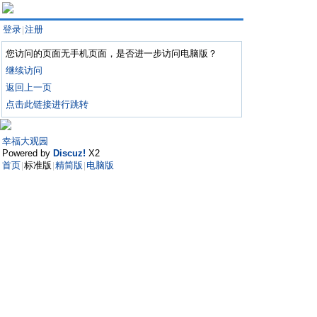
登录
注册
|
您访问的页面无手机页面，是否进一步访问电脑版？
继续访问
返回上一页
点击此链接进行跳转
幸福大观园
Powered by
Discuz!
X2
首页
标准版
精简版
电脑版
|
|
|