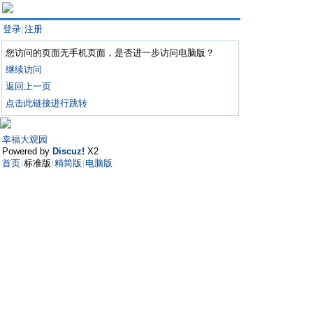
登录
注册
|
您访问的页面无手机页面，是否进一步访问电脑版？
继续访问
返回上一页
点击此链接进行跳转
幸福大观园
Powered by
Discuz!
X2
首页
标准版
精简版
电脑版
|
|
|